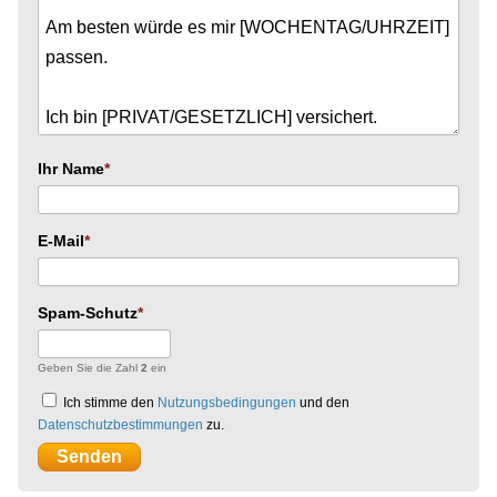
Ihr Name
E-Mail
Spam-Schutz
Geben Sie die Zahl
2
ein
Ich stimme den
Nutzungsbedingungen
und den
Datenschutzbestimmungen
zu.