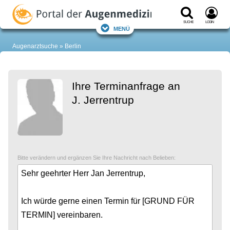
Suche
Login
Menü
Augenarztsuche
Berlin
Ihre Terminanfrage an
J. Jerrentrup
Bitte verändern und ergänzen Sie Ihre Nachricht nach Belieben: