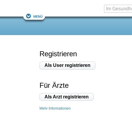
Menü
Registrieren
Als User registrieren
Für Ärzte
Als Arzt registrieren
Mehr Informationen