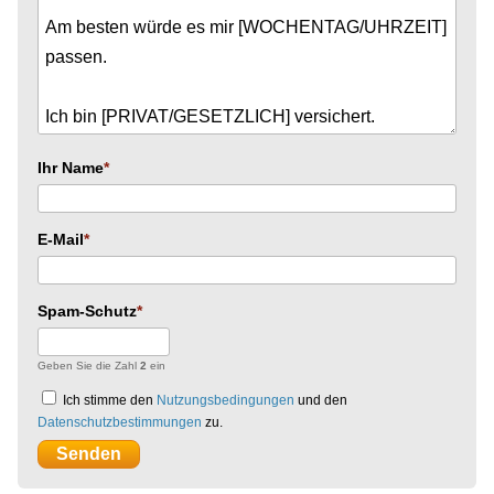
Ihr Name
E-Mail
Spam-Schutz
Geben Sie die Zahl
2
ein
Ich stimme den
Nutzungsbedingungen
und den
Datenschutzbestimmungen
zu.