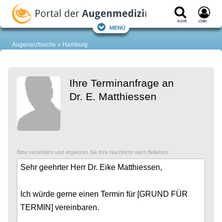
Suche
Login
Menü
Augenarztsuche
Hamburg
Ihre Terminanfrage an
Dr. E. Matthiessen
Bitte verändern und ergänzen Sie Ihre Nachricht nach Belieben: