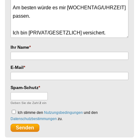
Ihr Name
E-Mail
Spam-Schutz
Geben Sie die Zahl
2
ein
Ich stimme den
Nutzungsbedingungen
und den
Datenschutzbestimmungen
zu.