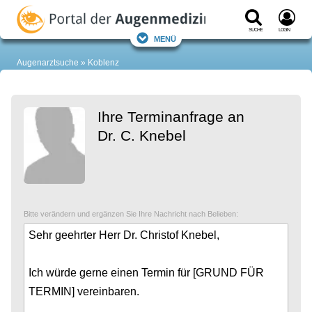
Suche
Login
Menü
Augenarztsuche
Koblenz
Ihre Terminanfrage an
Dr. C. Knebel
Bitte verändern und ergänzen Sie Ihre Nachricht nach Belieben: