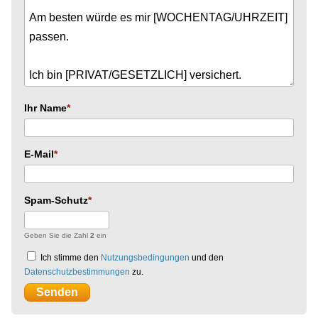
Ihr Name
E-Mail
Spam-Schutz
Geben Sie die Zahl
2
ein
Ich stimme den
Nutzungsbedingungen
und den
Datenschutzbestimmungen
zu.