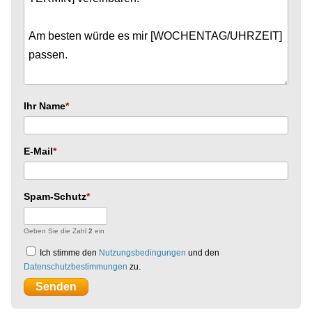
Ihr Name
E-Mail
Spam-Schutz
Geben Sie die Zahl
2
ein
Ich stimme den
Nutzungsbedingungen
und den
Datenschutzbestimmungen
zu.