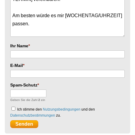
Ihr Name
E-Mail
Spam-Schutz
Geben Sie die Zahl
2
ein
Ich stimme den
Nutzungsbedingungen
und den
Datenschutzbestimmungen
zu.