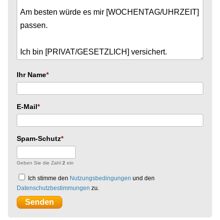
Ihr Name
E-Mail
Spam-Schutz
Geben Sie die Zahl
2
ein
Ich stimme den
Nutzungsbedingungen
und den
Datenschutzbestimmungen
zu.