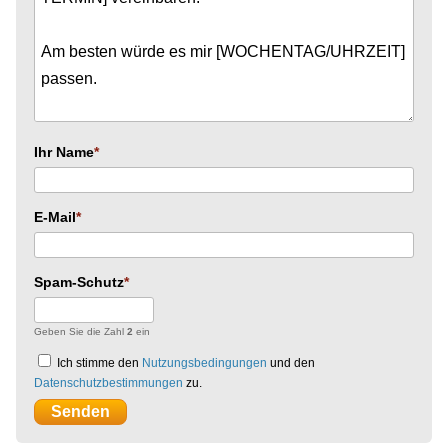
Ihr Name
E-Mail
Spam-Schutz
Geben Sie die Zahl
2
ein
Ich stimme den
Nutzungsbedingungen
und den
Datenschutzbestimmungen
zu.