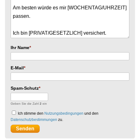
Ihr Name
E-Mail
Spam-Schutz
Geben Sie die Zahl
2
ein
Ich stimme den
Nutzungsbedingungen
und den
Datenschutzbestimmungen
zu.