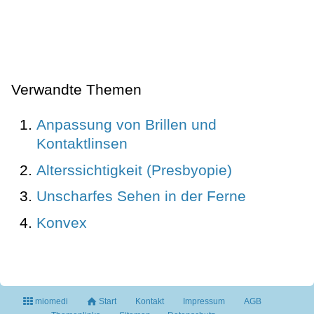
Verwandte Themen
Anpassung von Brillen und
Kontaktlinsen
Alterssichtigkeit (Presbyopie)
Unscharfes Sehen in der Ferne
Konvex
miomedi
Start
Kontakt
Impressum
AGB