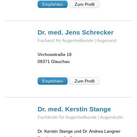
Empfehlen
Zum Profil
Dr. med. Jens
Schrecker
Facharzt für Augenheilkunde | Augenarzt
Virchowstraße 18
08371
Glauchau
Empfehlen
Zum Profil
Dr. med. Kerstin
Stange
Fachärztin für Augenheilkunde | Augenärztin
Dr. Kerstin Stange und Dr. Andrea Langner