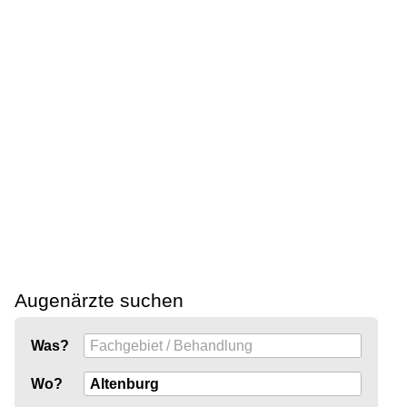
Augenärzte suchen
Was?
Wo?