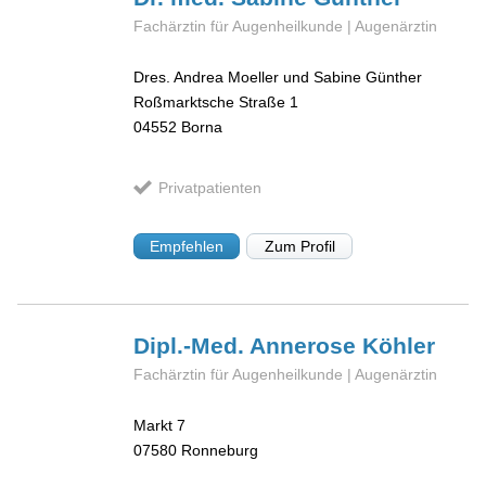
Fachärztin für Augenheilkunde | Augenärztin
Dres. Andrea Moeller und Sabine Günther
Roßmarktsche Straße 1
04552
Borna
Privatpatienten
Empfehlen
Zum Profil
Dipl.-Med. Annerose
Köhler
Fachärztin für Augenheilkunde | Augenärztin
Markt 7
07580
Ronneburg