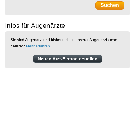
Infos für Augenärzte
Sie sind Augenarzt und bisher nicht in unserer Augenarztsuche
gelistet?
Mehr erfahren
Neuen Arzt-Eintrag erstellen