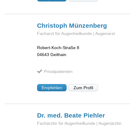
Christoph
Münzenberg
Facharzt für Augenheilkunde | Augenarzt
Robert-Koch-Straße 8
04643
Geithain
Privatpatienten
Empfehlen
Zum Profil
Dr. med. Beate
Piehler
Fachärztin für Augenheilkunde | Augenärztin