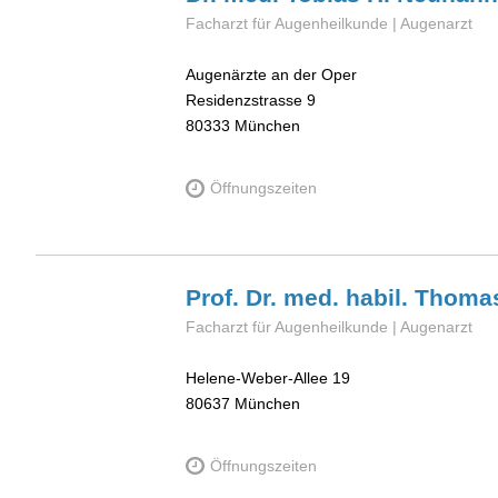
Facharzt für Augenheilkunde | Augenarzt
Augenärzte an der Oper
Residenzstrasse 9
80333
München
Öffnungszeiten
Prof. Dr. med. habil. Thom
Facharzt für Augenheilkunde | Augenarzt
Helene-Weber-Allee 19
80637
München
Öffnungszeiten