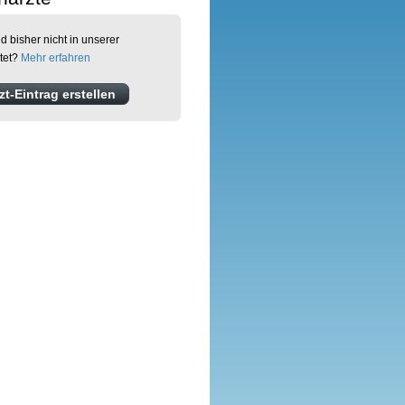
d bisher nicht in unserer
tet?
Mehr erfahren
t-Eintrag erstellen