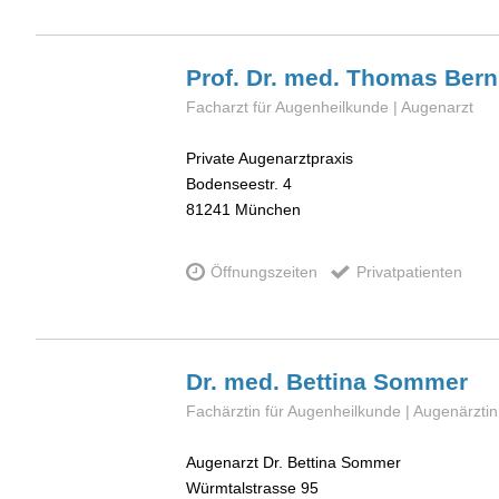
Prof. Dr. med. Thomas
Bern
Facharzt für Augenheilkunde | Augenarzt
Private Augenarztpraxis
Bodenseestr. 4
81241
München
Öffnungszeiten
Privatpatienten
Dr. med. Bettina
Sommer
Fachärztin für Augenheilkunde | Augenärzti
Augenarzt Dr. Bettina Sommer
Würmtalstrasse 95