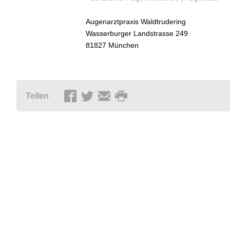
Augenarztpraxis Waldtrudering
Wasserburger Landstrasse 249
81827
München
Teilen