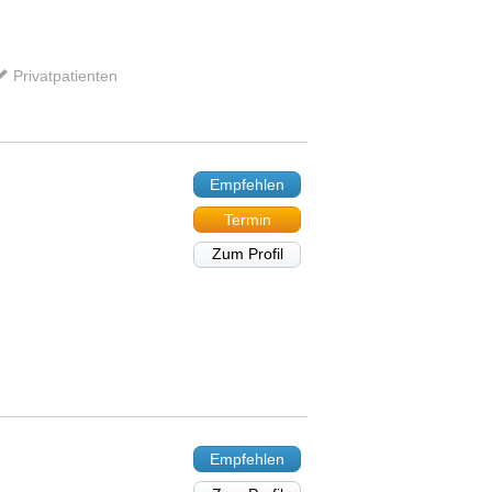
Privatpatienten
Empfehlen
Termin
Zum Profil
Empfehlen