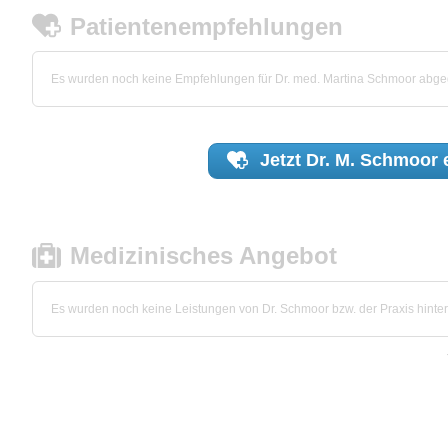
Patientenempfehlungen
Es wurden noch keine Empfehlungen für Dr. med. Martina Schmoor abg
Jetzt
Dr. M. Schmoor
Medizinisches Angebot
Es wurden noch keine Leistungen von Dr. Schmoor bzw. der Praxis hinter