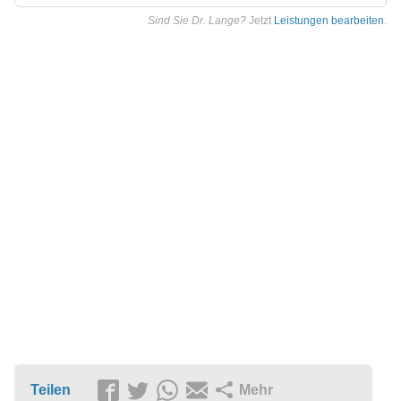
Sind Sie Dr. Lange?
Jetzt
Leistungen bearbeiten
.
Teilen
Mehr