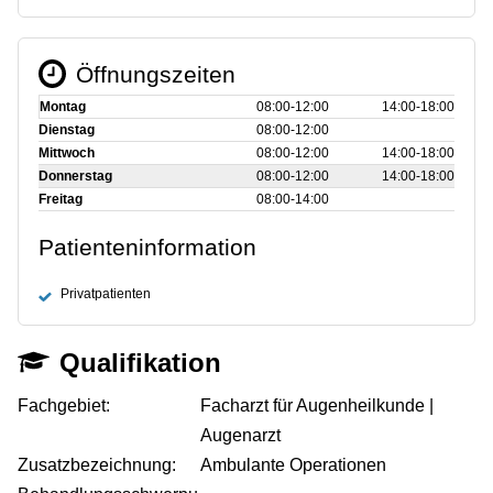
Öffnungszeiten
Montag
08:00‑12:00
14:00‑18:00
Dienstag
08:00‑12:00
Mittwoch
08:00‑12:00
14:00‑18:00
Donnerstag
08:00‑12:00
14:00‑18:00
Freitag
08:00‑14:00
Patienteninformation
Privatpatienten
Qualifikation
Fachgebiet:
Facharzt für Augenheilkunde |
Augenarzt
Zusatzbezeichnung:
Ambulante Operationen