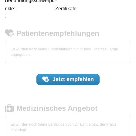
Behandlungsschwerpu
-
nkte:
Zertifikate:
-
Patientenempfehlungen
Es wurden noch keine Empfehlungen für Dr. med. Thomas Lange
abgegeben.
Jetzt
empfehlen
Medizinisches Angebot
Es wurden noch keine Leistungen von Dr. Lange bzw. der Praxis
hinterlegt.