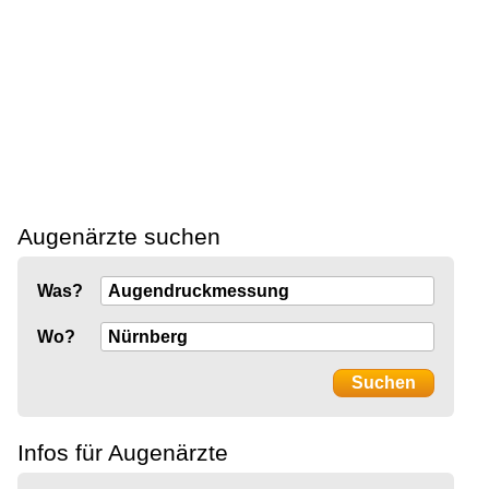
Augenärzte suchen
Was?
Wo?
Infos für Augenärzte