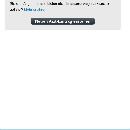
Sie sind Augenarzt und bisher nicht in unserer Augenarztsuche
gelistet?
Mehr erfahren
Neuen Arzt-Eintrag erstellen