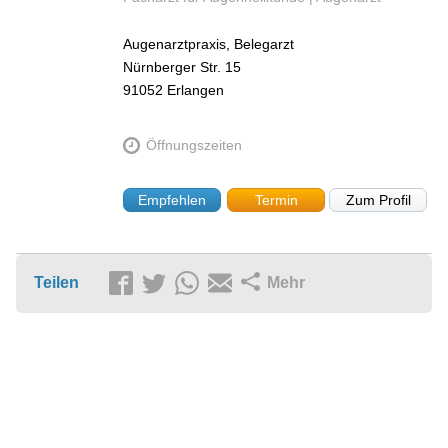
Augenarztpraxis, Belegarzt
Nürnberger Str. 15
91052
Erlangen
Öffnungszeiten
Empfehlen
Termin
Zum Profil
Teilen
Mehr