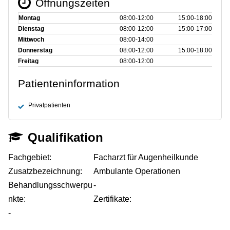
Öffnungszeiten
Montag
08:00‑12:00
15:00‑18:00
Dienstag
08:00‑12:00
15:00‑17:00
Mittwoch
08:00‑14:00
Donnerstag
08:00‑12:00
15:00‑18:00
Freitag
08:00‑12:00
Patienteninformation
Privatpatienten
Qualifikation
Fachgebiet:
Facharzt für Augenheilkunde
Zusatzbezeichnung:
Ambulante Operationen
Behandlungsschwerpu
-
nkte:
Zertifikate:
-