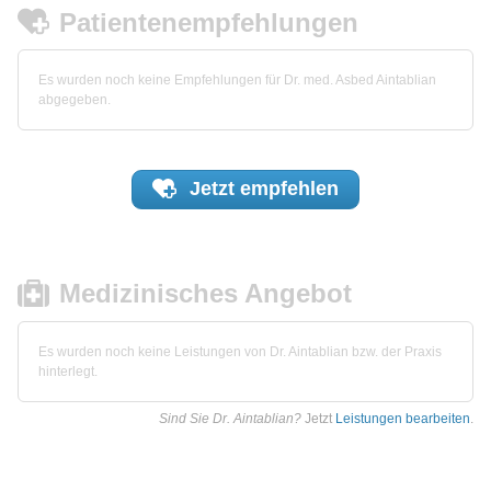
Patientenempfehlungen
Es wurden noch keine Empfehlungen für Dr. med. Asbed Aintablian
abgegeben.
Jetzt
empfehlen
Medizinisches Angebot
Es wurden noch keine Leistungen von Dr. Aintablian bzw. der Praxis
hinterlegt.
Sind Sie Dr. Aintablian?
Jetzt
Leistungen bearbeiten
.