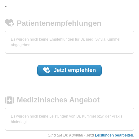
-
Patientenempfehlungen
Es wurden noch keine Empfehlungen für Dr. med. Sylvia Kümmel
abgegeben.
Jetzt
empfehlen
Medizinisches Angebot
Es wurden noch keine Leistungen von Dr. Kümmel bzw. der Praxis
hinterlegt.
Sind Sie Dr. Kümmel?
Jetzt
Leistungen bearbeiten
.