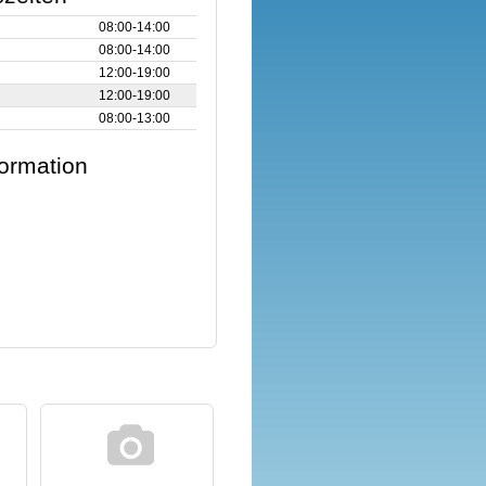
08:00‑14:00
08:00‑14:00
12:00‑19:00
12:00‑19:00
08:00‑13:00
formation