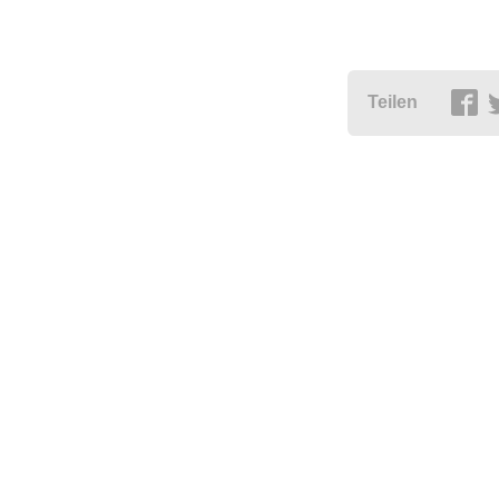
Teilen