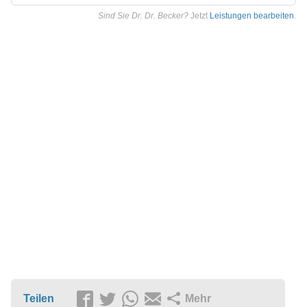
Sind Sie Dr. Dr. Becker?
Jetzt
Leistungen bearbeiten
.
Teilen
Mehr