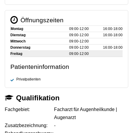
Öffnungszeiten
Montag
09:00‑12:00
16:00‑18:00
Dienstag
09:00‑12:00
16:00‑18:00
Mittwoch
09:00‑12:00
Donnerstag
09:00‑12:00
16:00‑18:00
Freitag
09:00‑12:00
Patienteninformation
Privatpatienten
Qualifikation
Fachgebiet:
Facharzt für Augenheilkunde |
Augenarzt
Zusatzbezeichnung:
-