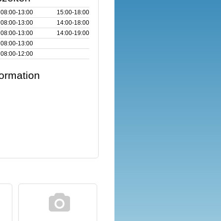
08:00‑13:00
15:00‑18:00
08:00‑13:00
14:00‑18:00
08:00‑13:00
14:00‑19:00
08:00‑13:00
08:00‑12:00
formation