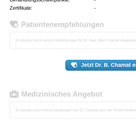
Zertifikate:
-
Patientenempfehlungen
Es wurden noch keine Empfehlungen für Dr. med. Bilal Chamat abgegeb
Jetzt
Dr. B. Chamat
e
Medizinisches Angebot
Es wurden noch keine Leistungen von Dr. Chamat bzw. der Praxis hinterl