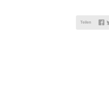
Teilen