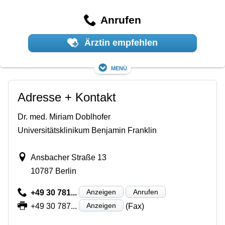
Anrufen
Ärztin empfehlen
Menü
Adresse + Kontakt
Dr. med. Miriam Doblhofer
Universitätsklinikum Benjamin Franklin
Ansbacher Straße 13
10787 Berlin
Anzeigen
Anrufen
+49 30 781...
Anzeigen
+49 30 787...
(Fax)