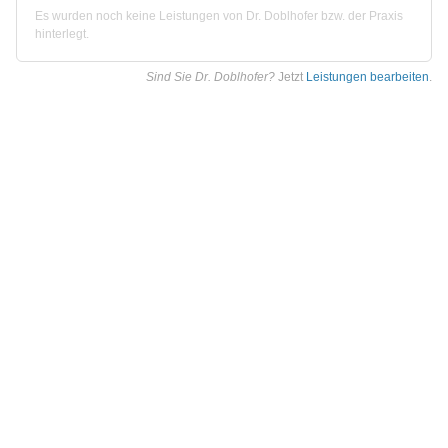
Es wurden noch keine Leistungen von Dr. Doblhofer bzw. der Praxis
hinterlegt.
Sind Sie Dr. Doblhofer?
Jetzt
Leistungen bearbeiten
.