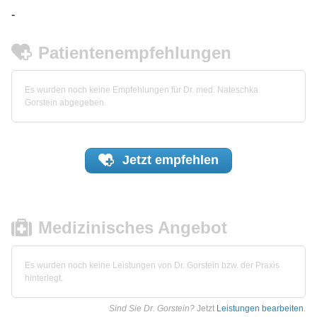
-
Patientenempfehlungen
Es wurden noch keine Empfehlungen für Dr. med. Nateschka
Gorstein abgegeben.
Jetzt
empfehlen
Medizinisches Angebot
Es wurden noch keine Leistungen von Dr. Gorstein bzw. der Praxis
hinterlegt.
Sind Sie Dr. Gorstein?
Jetzt
Leistungen bearbeiten
.