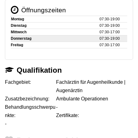
Öffnungszeiten
Montag
07:30‑19:00
Dienstag
07:30‑19:00
Mittwoch
07:30‑17:00
Donnerstag
07:30‑19:00
Freitag
07:30‑17:00
Qualifikation
Fachgebiet:
Fachärztin für Augenheilkunde |
Augenärztin
Zusatzbezeichnung:
Ambulante Operationen
Behandlungsschwerpu
-
nkte:
Zertifikate:
-