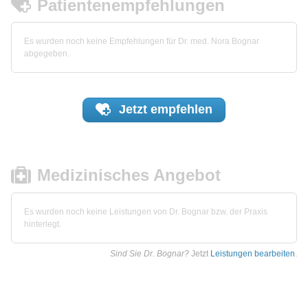
Patientenempfehlungen
Es wurden noch keine Empfehlungen für Dr. med. Nora Bognar
abgegeben.
Jetzt
empfehlen
Medizinisches Angebot
Es wurden noch keine Leistungen von Dr. Bognar bzw. der Praxis
hinterlegt.
Sind Sie Dr. Bognar?
Jetzt
Leistungen bearbeiten
.