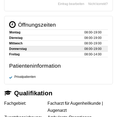
Eintrag bearbeiten
Nicht korrekt?
Öffnungszeiten
Montag
08:00‑19:00
Dienstag
08:00‑19:00
Mittwoch
08:00‑19:00
Donnerstag
08:00‑19:00
Freitag
08:00‑14:00
Patienteninformation
Privatpatienten
Qualifikation
Fachgebiet:
Facharzt für Augenheilkunde |
Augenarzt