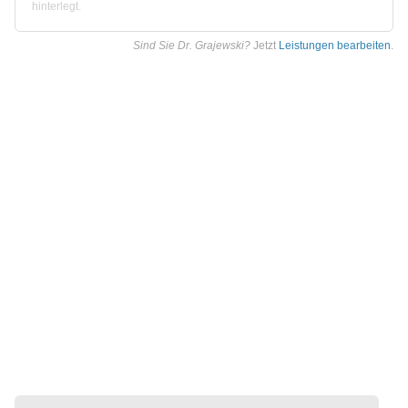
hinterlegt.
Sind Sie Dr. Grajewski?
Jetzt
Leistungen bearbeiten
.