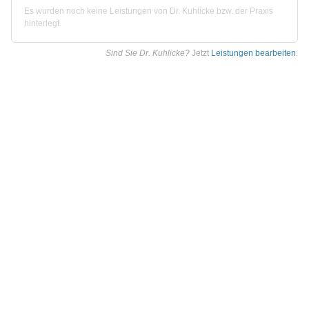
Es wurden noch keine Leistungen von Dr. Kuhlicke bzw. der Praxis
hinterlegt.
Sind Sie Dr. Kuhlicke?
Jetzt
Leistungen bearbeiten
.