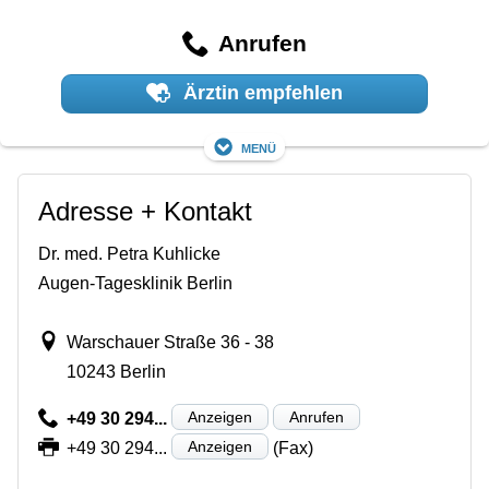
Anrufen
Ärztin empfehlen
Menü
Adresse + Kontakt
Dr. med. Petra Kuhlicke
Augen-Tagesklinik Berlin
Warschauer Straße 36 - 38
10243 Berlin
Anzeigen
Anrufen
+49 30 294...
Anzeigen
+49 30 294...
(Fax)