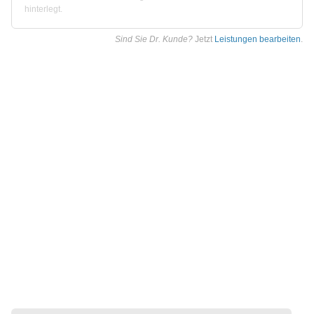
hinterlegt.
Sind Sie Dr. Kunde?
Jetzt
Leistungen bearbeiten
.