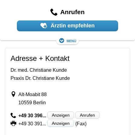
Anrufen
Ärztin empfehlen
Menü
Adresse + Kontakt
Dr. med. Christiane Kunde
Praxis Dr. Christiane Kunde
Alt-Moabit 88
10559 Berlin
Anzeigen
Anrufen
+49 30 396...
Anzeigen
+49 30 391...
(Fax)