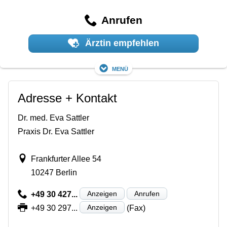
Anrufen
Ärztin empfehlen
Menü
Adresse + Kontakt
Dr. med. Eva Sattler
Praxis Dr. Eva Sattler
Frankfurter Allee 54
10247 Berlin
Anzeigen
Anrufen
+49 30 427...
Anzeigen
+49 30 297...
(Fax)