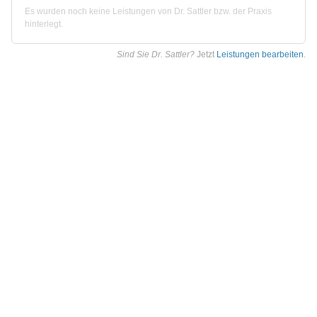
Es wurden noch keine Leistungen von Dr. Sattler bzw. der Praxis
hinterlegt.
Sind Sie Dr. Sattler?
Jetzt
Leistungen bearbeiten
.