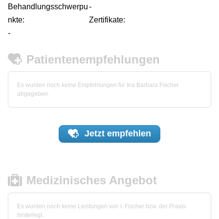
Behandlungsschwerpu
-
nkte:
Zertifikate:
-
Patientenempfehlungen
Es wurden noch keine Empfehlungen für Ina Barbara Fischer
abgegeben.
Jetzt
empfehlen
Medizinisches Angebot
Es wurden noch keine Leistungen von I. Fischer bzw. der Praxis
hinterlegt.