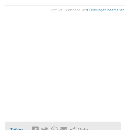
Sind Sie I. Fischer?
Jetzt
Leistungen bearbeiten
.
Teilen
Mehr