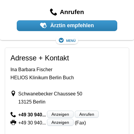
Anrufen
Ärztin empfehlen
Menü
Adresse + Kontakt
Ina Barbara Fischer
HELIOS Klinikum Berlin Buch
Schwanebecker Chaussee 50
13125 Berlin
Anzeigen
Anrufen
+49 30 940...
Anzeigen
+49 30 940...
(Fax)