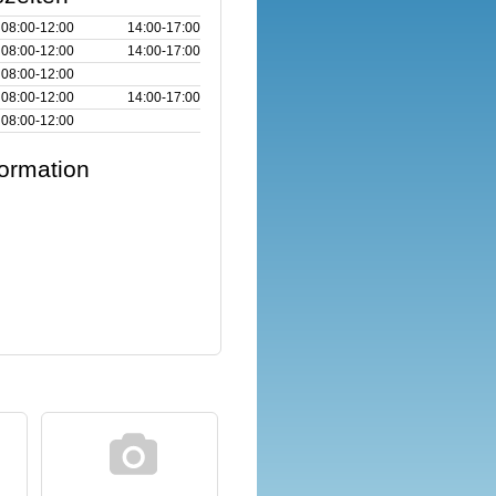
08:00‑12:00
14:00‑17:00
08:00‑12:00
14:00‑17:00
08:00‑12:00
08:00‑12:00
14:00‑17:00
08:00‑12:00
formation