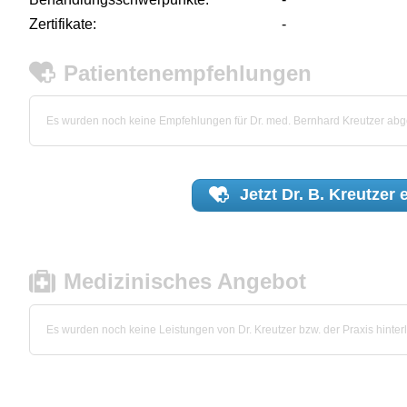
Zertifikate:
-
Patientenempfehlungen
Es wurden noch keine Empfehlungen für Dr. med. Bernhard Kreutzer ab
Jetzt
Dr. B. Kreutzer
e
Medizinisches Angebot
Es wurden noch keine Leistungen von Dr. Kreutzer bzw. der Praxis hinterl