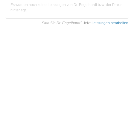
Es wurden noch keine Leistungen von Dr. Engelhardt bzw. der Praxis
hinterlegt.
Sind Sie Dr. Engelhardt?
Jetzt
Leistungen bearbeiten
.