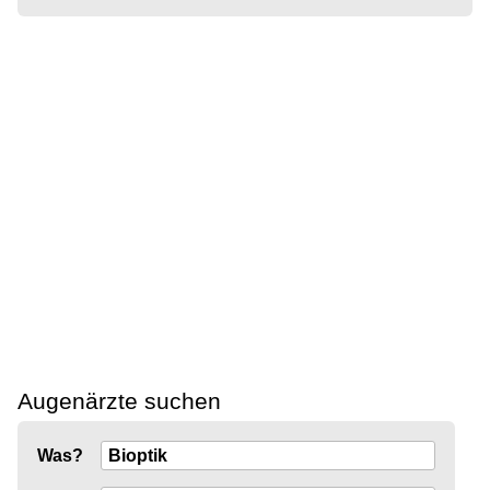
Augenärzte suchen
Was?