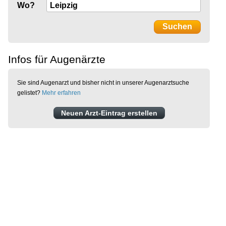
Wo?
Infos für Augenärzte
Sie sind Augenarzt und bisher nicht in unserer Augenarztsuche
gelistet?
Mehr erfahren
Neuen Arzt-Eintrag erstellen