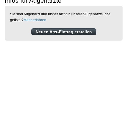
Infos für Augenärzte
Sie sind Augenarzt und bisher nicht in unserer Augenarztsuche
gelistet?
Mehr erfahren
Neuen Arzt-Eintrag erstellen