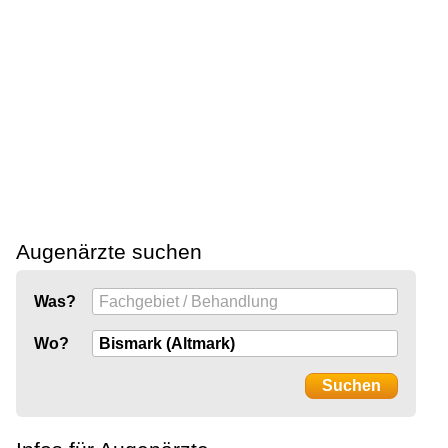
Augenärzte suchen
Was?
Wo?