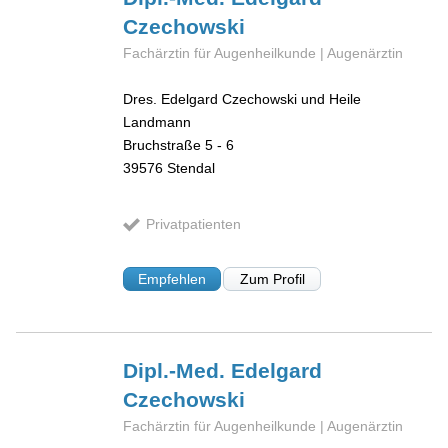
Czechowski
Fachärztin für Augenheilkunde | Augenärztin
Dres. Edelgard Czechowski und Heile
Landmann
Bruchstraße 5 - 6
39576
Stendal
Privatpatienten
Empfehlen
Zum Profil
Dipl.-Med. Edelgard
Czechowski
Fachärztin für Augenheilkunde | Augenärztin