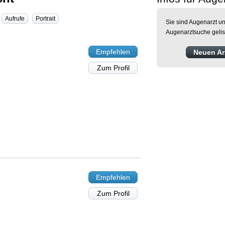
Aufrufe
Portrait
Sie sind Augenarzt un
Augenarztsuche gelis
Empfehlen
Neuen Arz
Zum Profil
Empfehlen
Zum Profil