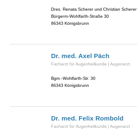
Dres. Renata Scherer und Christian Scherer
Bürgerm-Wohlfarth-Straße 30
86343
Königsbrunn
Dr. med. Axel
Päch
Facharzt für Augenheilkunde | Augenarzt
Bgm.-Wohlfarth-Str. 30
86343
Königsbrunn
Dr. med. Felix
Rombold
Facharzt für Augenheilkunde | Augenarzt