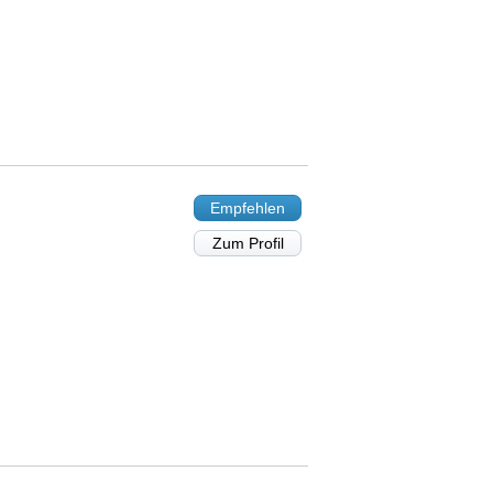
Empfehlen
Zum Profil