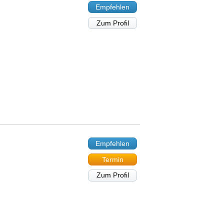
Empfehlen
Zum Profil
Empfehlen
Termin
Zum Profil