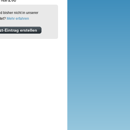
d bisher nicht in unserer
tet?
Mehr erfahren
t-Eintrag erstellen