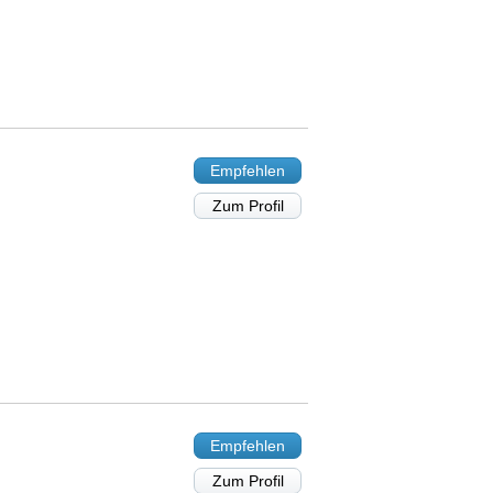
Empfehlen
Zum Profil
Empfehlen
Zum Profil