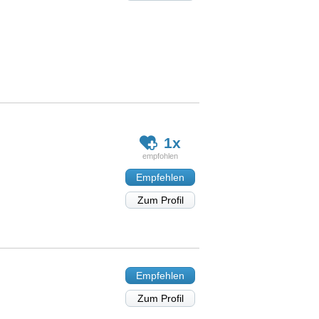
1x
Empfehlen
Zum Profil
Empfehlen
Zum Profil