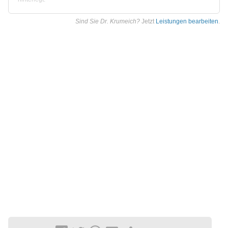
Sind Sie Dr. Krumeich?
Jetzt
Leistungen bearbeiten
.