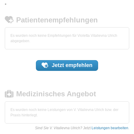
-
Patientenempfehlungen
Es wurden noch keine Empfehlungen für Violetta Vitalievna Ulrich
abgegeben.
Jetzt
empfehlen
Medizinisches Angebot
Es wurden noch keine Leistungen von V. Vitalievna Ulrich bzw. der
Praxis hinterlegt.
Sind Sie V. Vitalievna Ulrich?
Jetzt
Leistungen bearbeiten
.