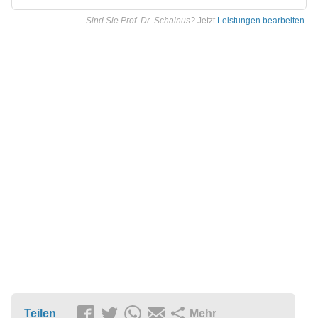
Sind Sie Prof. Dr. Schalnus?
Jetzt
Leistungen bearbeiten
.
Teilen
Mehr