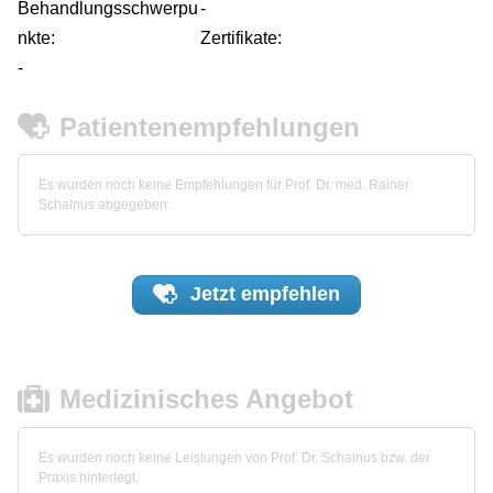
Behandlungsschwerpu
-
nkte:
Zertifikate:
-
Patientenempfehlungen
Es wurden noch keine Empfehlungen für Prof. Dr. med. Rainer
Schalnus abgegeben.
Jetzt
empfehlen
Medizinisches Angebot
Es wurden noch keine Leistungen von Prof. Dr. Schalnus bzw. der
Praxis hinterlegt.