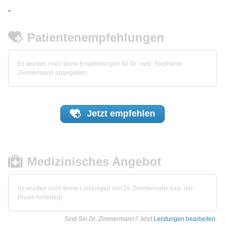
-
Patientenempfehlungen
Es wurden noch keine Empfehlungen für Dr. med. Stephanie
Zimmermann abgegeben.
Jetzt
empfehlen
Medizinisches Angebot
Es wurden noch keine Leistungen von Dr. Zimmermann bzw. der
Praxis hinterlegt.
Sind Sie Dr. Zimmermann?
Jetzt
Leistungen bearbeiten
.