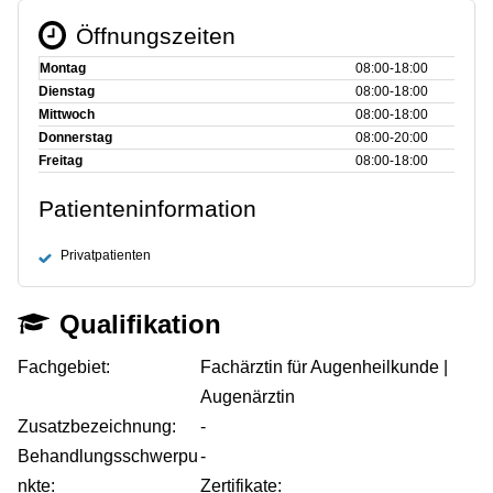
Öffnungszeiten
Montag
08:00‑18:00
Dienstag
08:00‑18:00
Mittwoch
08:00‑18:00
Donnerstag
08:00‑20:00
Freitag
08:00‑18:00
Patienteninformation
Privatpatienten
Qualifikation
Fachgebiet:
Fachärztin für Augenheilkunde |
Augenärztin
Zusatzbezeichnung:
-
Behandlungsschwerpu
-
nkte:
Zertifikate: