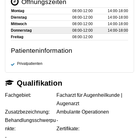
Öffnungszeiten
Montag
08:00‑12:00
14:00‑18:00
Dienstag
08:00‑12:00
14:00‑18:00
Mittwoch
08:00‑12:00
14:00‑18:00
Donnerstag
08:00‑12:00
14:00‑18:00
Freitag
08:00‑12:00
Patienteninformation
Privatpatienten
Qualifikation
Fachgebiet:
Facharzt für Augenheilkunde |
Augenarzt
Zusatzbezeichnung:
Ambulante Operationen
Behandlungsschwerpu
-
nkte:
Zertifikate:
-