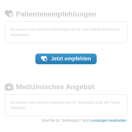
Patientenempfehlungen
Es wurden noch keine Empfehlungen für Dr. med. Rainer Schlieszus
abgegeben.
Jetzt
empfehlen
Medizinisches Angebot
Es wurden noch keine Leistungen von Dr. Schlieszus bzw. der Praxis
hinterlegt.
Sind Sie Dr. Schlieszus?
Jetzt
Leistungen bearbeiten
.