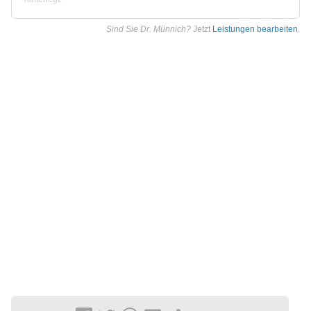
Sind Sie Dr. Münnich?
Jetzt
Leistungen bearbeiten
.