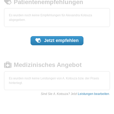
Patientenempfehlungen
Es wurden noch keine Empfehlungen für Alexandra Kotouza
abgegeben.
Jetzt
empfehlen
Medizinisches Angebot
Es wurden noch keine Leistungen von A. Kotouza bzw. der Praxis
hinterlegt.
Sind Sie A. Kotouza?
Jetzt
Leistungen bearbeiten
.