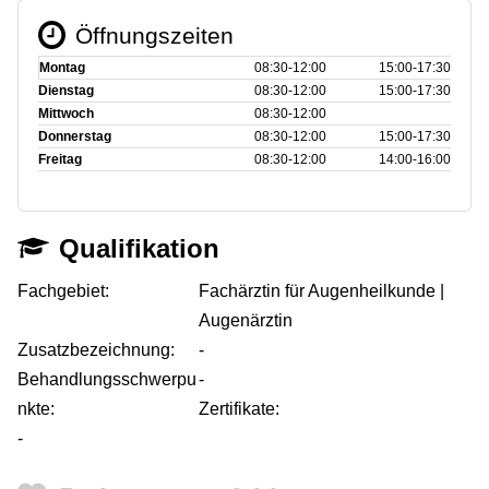
Öffnungszeiten
Montag
08:30‑12:00
15:00‑17:30
Dienstag
08:30‑12:00
15:00‑17:30
Mittwoch
08:30‑12:00
Donnerstag
08:30‑12:00
15:00‑17:30
Freitag
08:30‑12:00
14:00‑16:00
Qualifikation
Fachgebiet:
Fachärztin für Augenheilkunde |
Augenärztin
Zusatzbezeichnung:
-
Behandlungsschwerpu
-
nkte:
Zertifikate:
-