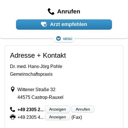
Anrufen
Arzt empfehlen
Menü
Adresse + Kontakt
Dr. med. Hans-Jörg Pohle
Gemeinschaftspraxis
Wittener Straße 32
44575 Castrop-Rauxel
Anzeigen
Anrufen
+49 2305 2...
Anzeigen
+49 2305 4...
(Fax)