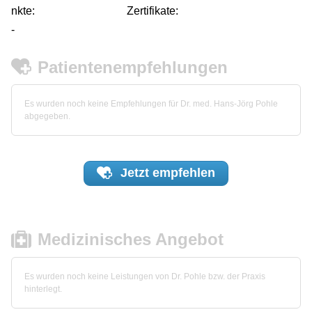
nkte:
Zertifikate:
-
Patientenempfehlungen
Es wurden noch keine Empfehlungen für Dr. med. Hans-Jörg Pohle
abgegeben.
Jetzt
empfehlen
Medizinisches Angebot
Es wurden noch keine Leistungen von Dr. Pohle bzw. der Praxis
hinterlegt.