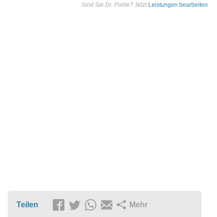
Sind Sie Dr. Pohle?
Jetzt
Leistungen bearbeiten
.
Teilen
Mehr