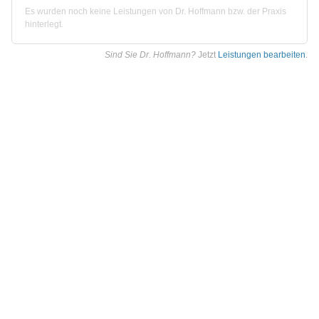
Es wurden noch keine Leistungen von Dr. Hoffmann bzw. der Praxis
hinterlegt.
Sind Sie Dr. Hoffmann?
Jetzt
Leistungen bearbeiten
.