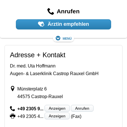
Anrufen
Ärztin empfehlen
Menü
Adresse + Kontakt
Dr. med. Uta Hoffmann
Augen- & Laserklinik Castrop Rauxel GmbH
Münsterplatz 6
44575 Castrop-Rauxel
Anzeigen
Anrufen
+49 2305 9...
Anzeigen
+49 2305 4...
(Fax)