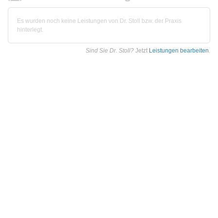
Es wurden noch keine Leistungen von Dr. Stoll bzw. der Praxis
hinterlegt.
Sind Sie Dr. Stoll?
Jetzt
Leistungen bearbeiten
.