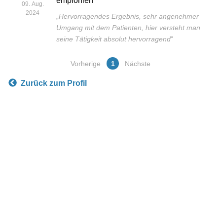
empfohlen
09. Aug.
2024
„
Hervorragendes Ergebnis, sehr angenehmer
Umgang mit dem Patienten, hier versteht man
seine Tätigkeit absolut hervorragend
”
Vorherige
1
Nächste
Zurück zum Profil