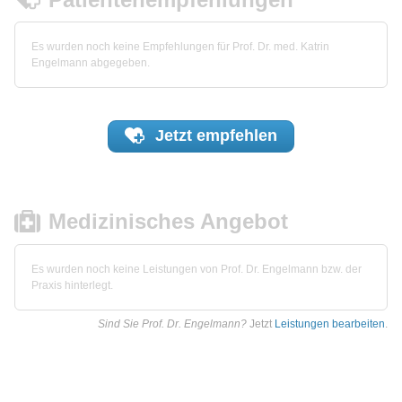
Es wurden noch keine Empfehlungen für Prof. Dr. med. Katrin
Engelmann abgegeben.
Jetzt
empfehlen
Medizinisches Angebot
Es wurden noch keine Leistungen von Prof. Dr. Engelmann bzw. der
Praxis hinterlegt.
Sind Sie Prof. Dr. Engelmann?
Jetzt
Leistungen bearbeiten
.