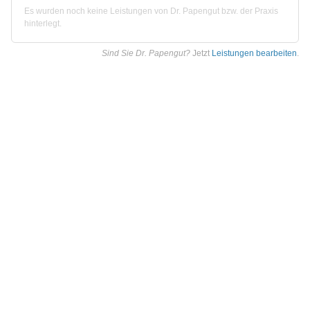
Es wurden noch keine Leistungen von Dr. Papengut bzw. der Praxis
hinterlegt.
Sind Sie Dr. Papengut?
Jetzt
Leistungen bearbeiten
.