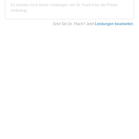
Es wurden noch keine Leistungen von Dr. Flach bzw. der Praxis
hinterlegt.
Sind Sie Dr. Flach?
Jetzt
Leistungen bearbeiten
.