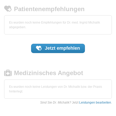
Patientenempfehlungen
Es wurden noch keine Empfehlungen für Dr. med. Ingrid Michalik
abgegeben.
Jetzt
empfehlen
Medizinisches Angebot
Es wurden noch keine Leistungen von Dr. Michalik bzw. der Praxis
hinterlegt.
Sind Sie Dr. Michalik?
Jetzt
Leistungen bearbeiten
.