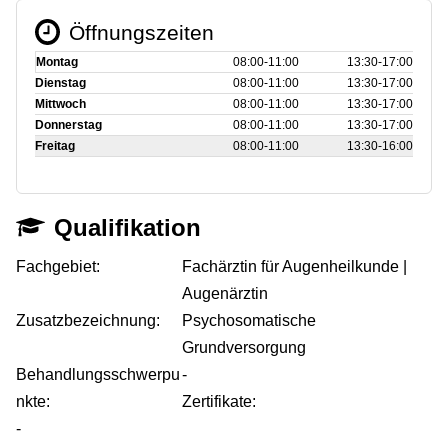
Öffnungszeiten
Montag
08:00‑11:00
13:30‑17:00
Dienstag
08:00‑11:00
13:30‑17:00
Mittwoch
08:00‑11:00
13:30‑17:00
Donnerstag
08:00‑11:00
13:30‑17:00
Freitag
08:00‑11:00
13:30‑16:00
Qualifikation
Fachgebiet:
Fachärztin für Augenheilkunde |
Augenärztin
Zusatzbezeichnung:
Psychosomatische
Grundversorgung
Behandlungsschwerpu
-
nkte:
Zertifikate:
-