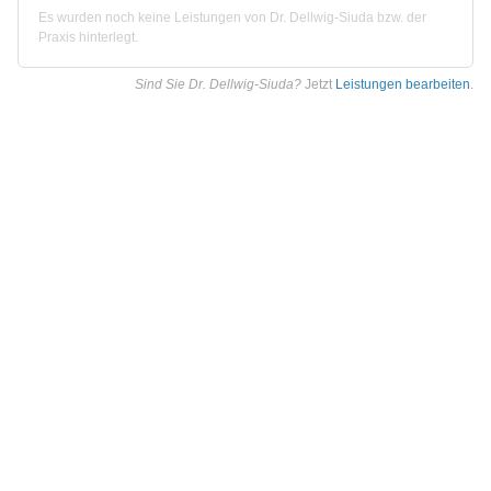
Es wurden noch keine Leistungen von Dr. Dellwig-Siuda bzw. der
Praxis hinterlegt.
Sind Sie Dr. Dellwig-Siuda?
Jetzt
Leistungen bearbeiten
.